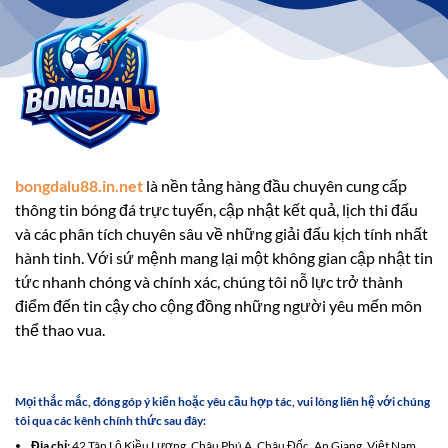
bongdalu88.in.net
là nền tảng hàng đầu chuyên cung cấp
thông tin bóng đá trực tuyến, cập nhật kết quả, lịch thi đấu
và các phân tích chuyên sâu về những giải đấu kịch tính nhất
hành tinh. Với sứ mệnh mang lại một không gian cập nhật tin
tức nhanh chóng và chính xác, chúng tôi nỗ lực trở thành
điểm đến tin cậy cho cộng đồng những người yêu mến môn
thể thao vua.
Mọi thắc mắc, đóng góp ý kiến hoặc yêu cầu hợp tác, vui lòng liên hệ với chúng
tôi qua các kênh chính thức sau đây:
Địa chỉ:
42 Tân Lộ Kiều Lương, Châu Phú A, Châu Đốc, An Giang, Việt Nam.